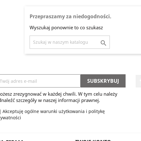
Przepraszamy za niedogodności.
Wyszukaj ponownie to co szukasz

ożesz zrezygnować w każdej chwili. W tym celu należy
naleźć szczegóły w naszej informacji prawnej.
Akceptuję ogólne warunki użytkowania i politykę
rywatności